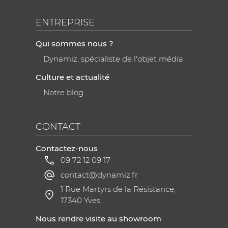
ENTREPRISE
Qui sommes nous ?
Dynamiz, spécialiste de l'objet média
Culture et actualité
Notre blog
CONTACT
Contactez-nous
09 72 12 09 17
contact@dynamiz.fr
1 Rue Martyrs de la Résistance,
17340 Yves
Nous rendre visite au showroom