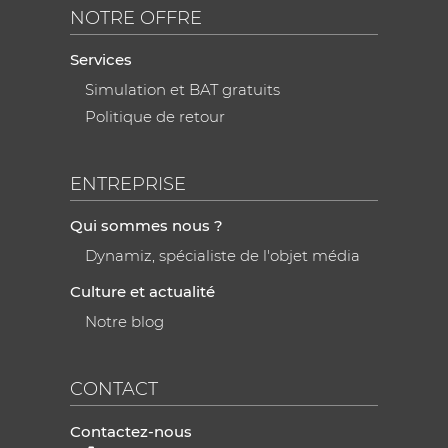
NOTRE OFFRE
Services
Simulation et BAT gratuits
Politique de retour
ENTREPRISE
Qui sommes nous ?
Dynamiz, spécialiste de l'objet média
Culture et actualité
Notre blog
CONTACT
Contactez-nous