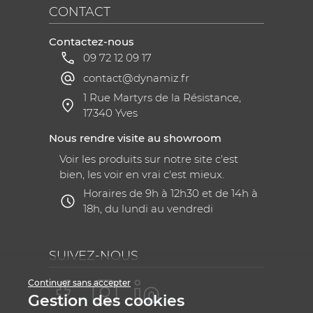
CONTACT
Contactez-nous
09 72 12 09 17
contact@dynamiz.fr
1 Rue Martyrs de la Résistance,
17340 Yves
Nous rendre visite au showroom
Voir les produits sur notre site c'est
bien, les voir en vrai c'est mieux.
Horaires de 9h à 12h30 et de 14h à
18h, du lundi au vendredi
SUIVEZ-NOUS
Continuer sans accepter
Gestion des cookies