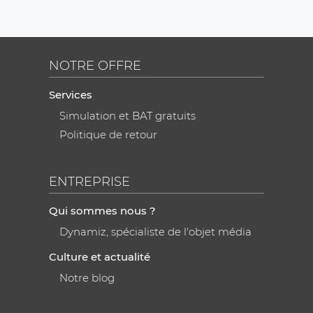
NOTRE OFFRE
Services
Simulation et BAT gratuits
Politique de retour
ENTREPRISE
Qui sommes nous ?
Dynamiz, spécialiste de l'objet média
Culture et actualité
Notre blog