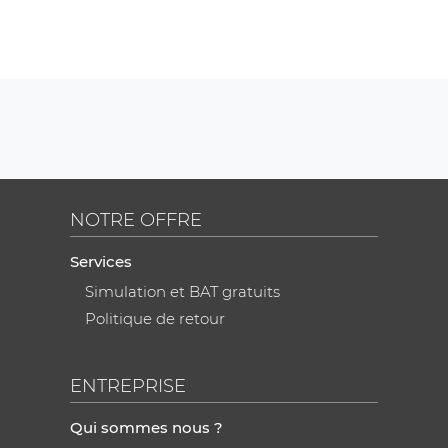
NOTRE OFFRE
Services
Simulation et BAT gratuits
Politique de retour
ENTREPRISE
Qui sommes nous ?