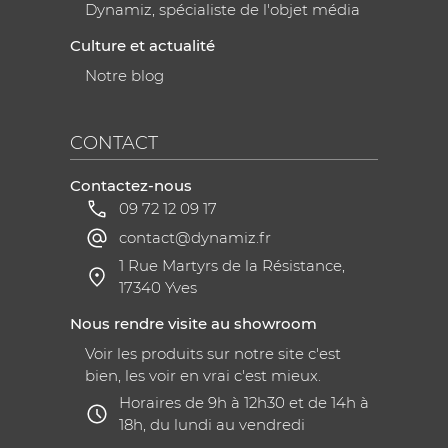
Dynamiz, spécialiste de l'objet média
Culture et actualité
Notre blog
CONTACT
Contactez-nous
09 72 12 09 17
contact@dynamiz.fr
1 Rue Martyrs de la Résistance,
17340 Yves
Nous rendre visite au showroom
Voir les produits sur notre site c'est
bien, les voir en vrai c'est mieux.
Horaires de 9h à 12h30 et de 14h à
18h, du lundi au vendredi