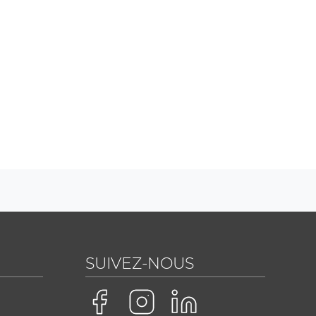
SUIVEZ-NOUS