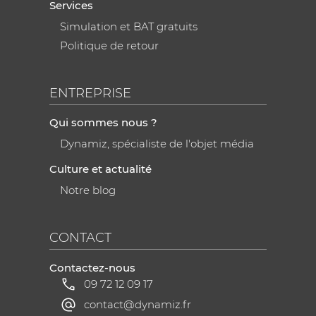
Services
Simulation et BAT gratuits
Politique de retour
ENTREPRISE
Qui sommes nous ?
Dynamiz, spécialiste de l'objet média
Culture et actualité
Notre blog
CONTACT
Contactez-nous
09 72 12 09 17
contact@dynamiz.fr