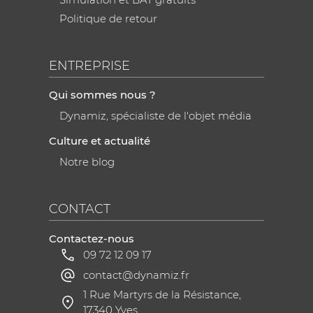
Politique de retour
ENTREPRISE
Qui sommes nous ?
Dynamiz, spécialiste de l'objet média
Culture et actualité
Notre blog
CONTACT
Contactez-nous
09 72 12 09 17
contact@dynamiz.fr
1 Rue Martyrs de la Résistance,
17340 Yves