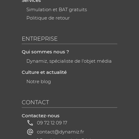
Services
Simulation et BAT gratuits
Politique de retour
ENTREPRISE
Qui sommes nous ?
Dynamiz, spécialiste de l'objet média
Culture et actualité
Notre blog
CONTACT
Contactez-nous
09 72 12 09 17
contact@dynamiz.fr