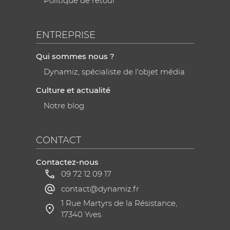
Politique de retour
ENTREPRISE
Qui sommes nous ?
Dynamiz, spécialiste de l'objet média
Culture et actualité
Notre blog
CONTACT
Contactez-nous
09 72 12 09 17
contact@dynamiz.fr
1 Rue Martyrs de la Résistance,
17340 Yves