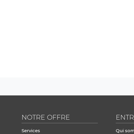
NOTRE OFFRE
ENTR
Services
Qui so