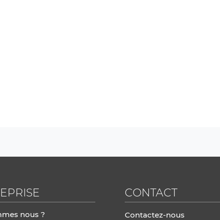
EPRISE
CONTACT
mmes nous ?
Contactez-nous