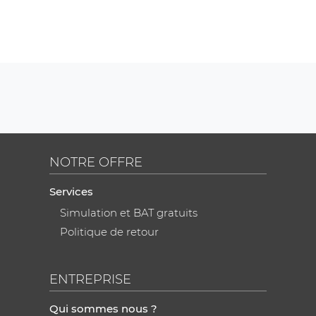
NOTRE OFFRE
Services
Simulation et BAT gratuits
Politique de retour
ENTREPRISE
Qui sommes nous ?