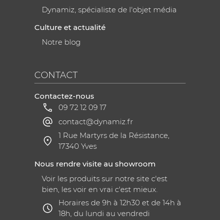
Dynamiz, spécialiste de l'objet média
Culture et actualité
Notre blog
CONTACT
Contactez-nous
09 72 12 09 17
contact@dynamiz.fr
1 Rue Martyrs de la Résistance,
17340 Yves
Nous rendre visite au showroom
Voir les produits sur notre site c'est
bien, les voir en vrai c'est mieux.
Horaires de 9h à 12h30 et de 14h à
18h, du lundi au vendredi