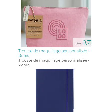
0,71
Dès
Trousse de maquillage personnalisée -
Rebix
Trousse de maquillage personnalisée -
Rebix