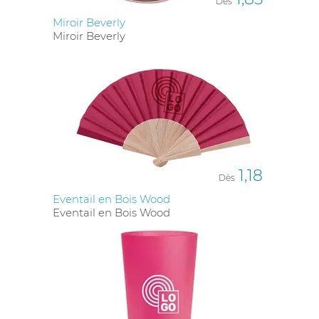
Dès
Miroir Beverly
Miroir Beverly
1,18
Dès
Eventail en Bois Wood
Eventail en Bois Wood