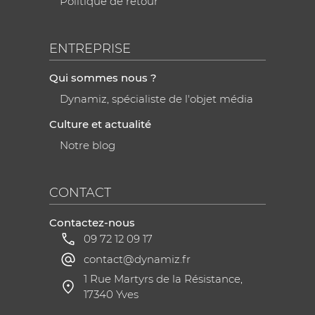
Politique de retour
ENTREPRISE
Qui sommes nous ?
Dynamiz, spécialiste de l'objet média
Culture et actualité
Notre blog
CONTACT
Contactez-nous
09 72 12 09 17
contact@dynamiz.fr
1 Rue Martyrs de la Résistance,
17340 Yves