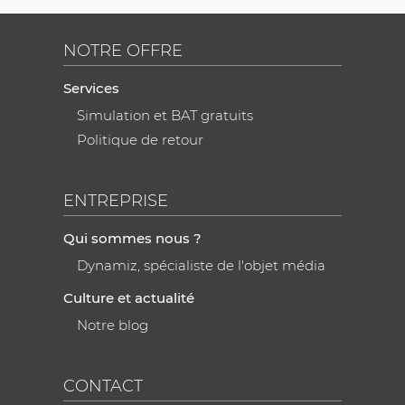
NOTRE OFFRE
Services
Simulation et BAT gratuits
Politique de retour
ENTREPRISE
Qui sommes nous ?
Dynamiz, spécialiste de l'objet média
Culture et actualité
Notre blog
CONTACT