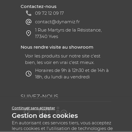
Contactez-nous
09 72 12 09 17
contact@dynamiz.fr
1 Rue Martyrs de la Résistance,
17340 Yves
Nous rendre visite au showroom
Voir les produits sur notre site c'est
bien, les voir en vrai c'est mieux.
Horaires de 9h à 12h30 et de 14h à
18h, du lundi au vendredi
SUIVEZ-NOUS
Continuer sans accepter
Gestion des cookies
En autorisant ces services tiers, vous acceptez
leurs cookies et l'utilisation de technologies de