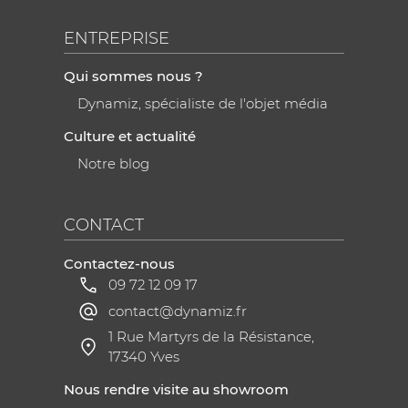
ENTREPRISE
Qui sommes nous ?
Dynamiz, spécialiste de l'objet média
Culture et actualité
Notre blog
CONTACT
Contactez-nous
09 72 12 09 17
contact@dynamiz.fr
1 Rue Martyrs de la Résistance,
17340 Yves
Nous rendre visite au showroom