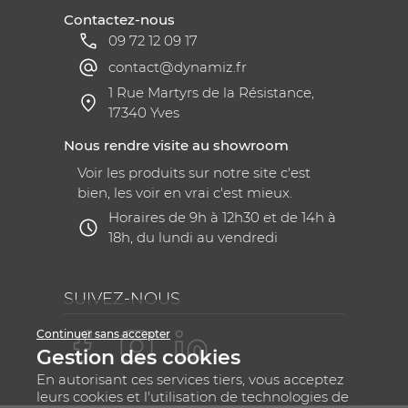
Contactez-nous
09 72 12 09 17
contact@dynamiz.fr
1 Rue Martyrs de la Résistance,
17340 Yves
Nous rendre visite au showroom
Voir les produits sur notre site c'est
bien, les voir en vrai c'est mieux.
Horaires de 9h à 12h30 et de 14h à
18h, du lundi au vendredi
SUIVEZ-NOUS
Continuer sans accepter
Gestion des cookies
En autorisant ces services tiers, vous acceptez
leurs cookies et l'utilisation de technologies de