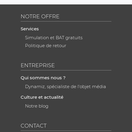
NOTRE OFFRE
Services
Simulation et BAT gratuits
Politique de retour
ENTREPRISE
Qui sommes nous ?
Dynamiz, spécialiste de l'objet média
Culture et actualité
Notre blog
CONTACT