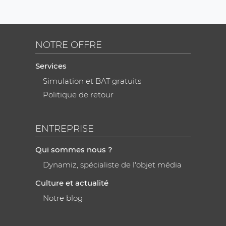
NOTRE OFFRE
Services
Simulation et BAT gratuits
Politique de retour
ENTREPRISE
Qui sommes nous ?
Dynamiz, spécialiste de l'objet média
Culture et actualité
Notre blog