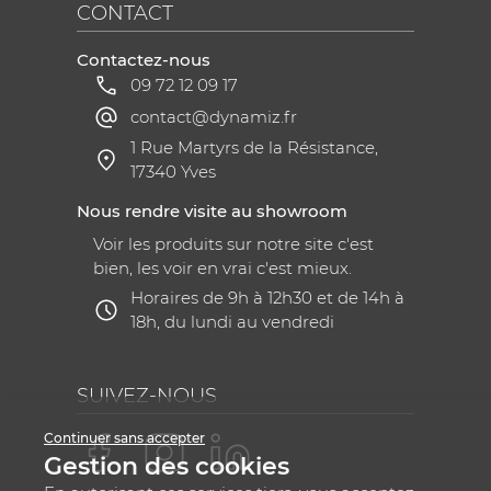
CONTACT
Contactez-nous
09 72 12 09 17
contact@dynamiz.fr
1 Rue Martyrs de la Résistance,
17340 Yves
Nous rendre visite au showroom
Voir les produits sur notre site c'est
bien, les voir en vrai c'est mieux.
Horaires de 9h à 12h30 et de 14h à
18h, du lundi au vendredi
SUIVEZ-NOUS
Continuer sans accepter
Gestion des cookies