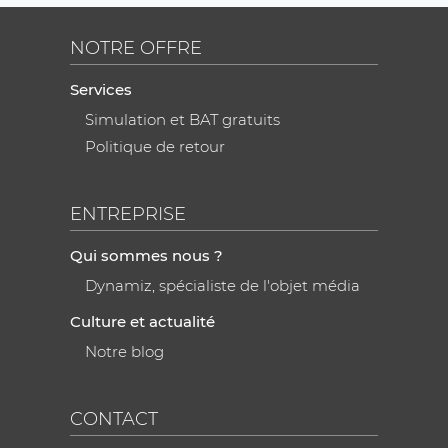
NOTRE OFFRE
Services
Simulation et BAT gratuits
Politique de retour
ENTREPRISE
Qui sommes nous ?
Dynamiz, spécialiste de l'objet média
Culture et actualité
Notre blog
CONTACT