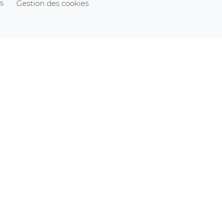
s
Gestion des cookies