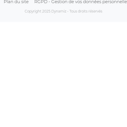
Plan du site
RGPD - Gestion de vos données personnelle
Copyright 2025 Dynamiz - Tous droits réservés