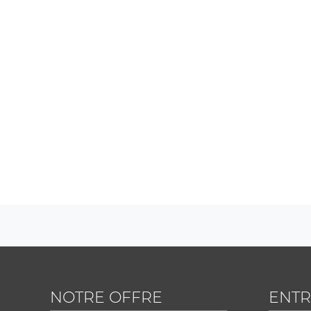
NOTRE OFFRE
ENTR