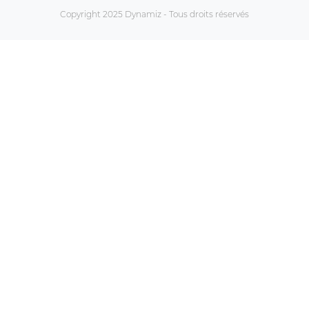
Copyright 2025 Dynamiz - Tous droits réservés