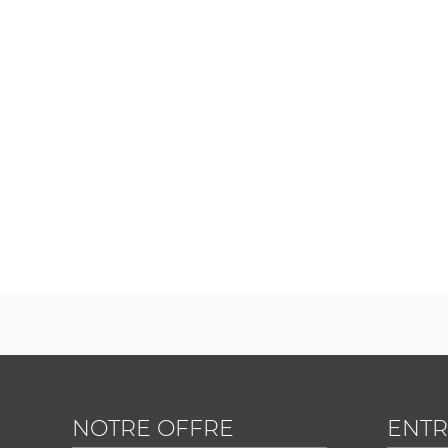
NOTRE OFFRE
ENTR