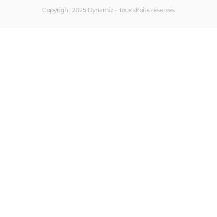
Copyright 2025 Dynamiz - Tous droits réservés