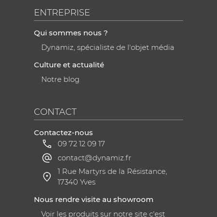
ENTREPRISE
Qui sommes nous ?
Dynamiz, spécialiste de l'objet média
Culture et actualité
Notre blog
CONTACT
Contactez-nous
09 72 12 09 17
contact@dynamiz.fr
1 Rue Martyrs de la Résistance,
17340 Yves
Nous rendre visite au showroom
Voir les produits sur notre site c'est