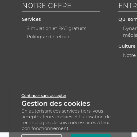
NOTRE OFFRE
ENTR
Services
Qui so
Simulation et BAT gratuits
Dynami
médi
Politique de retour
Culture 
Notre
Continuer sans accepter
Gestion des cookies
En autorisant ces services tiers, vous
acceptez leurs cookies et l'utilisation de
technologies de suivi nécessaires à leur
bon fonctionnement.