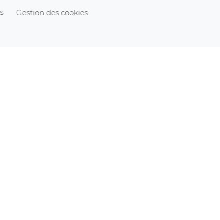
s
Gestion des cookies