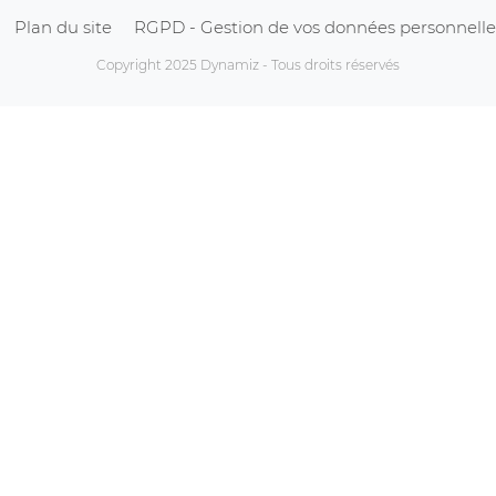
Plan du site
RGPD - Gestion de vos données personnelle
Copyright 2025 Dynamiz - Tous droits réservés