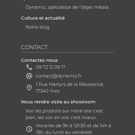
Dynamiz, spécialiste de l'objet média
Culture et actualité
Notre blog
CONTACT
Contactez-nous
09 72 12 09 17
contact@dynamiz.fr
1 Rue Martyrs de la Résistance,
17340 Yves
Nous rendre visite au showroom
Voir les produits sur notre site c'est
bien, les voir en vrai c'est mieux.
Horaires de 9h à 12h30 et de 14h à
18h, du lundi au vendredi