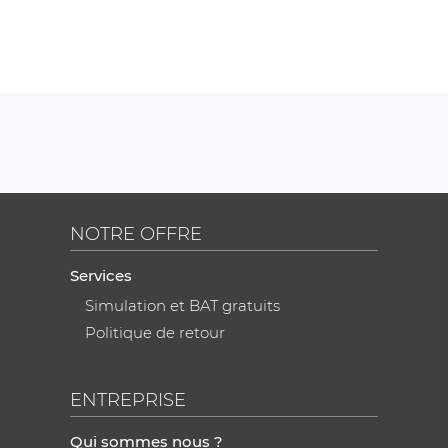
NOTRE OFFRE
Services
Simulation et BAT gratuits
Politique de retour
ENTREPRISE
Qui sommes nous ?