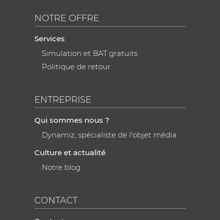
NOTRE OFFRE
Services
Simulation et BAT gratuits
Politique de retour
ENTREPRISE
Qui sommes nous ?
Dynamiz, spécialiste de l'objet média
Culture et actualité
Notre blog
CONTACT