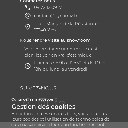
Contactez-nous
09 72 12 09 17
contact@dynamiz.fr
1 Rue Martyrs de la Résistance,
17340 Yves
Nous rendre visite au showroom
Voir les produits sur notre site c'est
bien, les voir en vrai c'est mieux.
Horaires de 9h à 12h30 et de 14h à
18h, du lundi au vendredi
SUIVEZ-NOUS
Continuer sans accepter
Gestion des cookies
En autorisant ces services tiers, vous acceptez
leurs cookies et l'utilisation de technologies de
suivi nécessaires à leur bon fonctionnement.