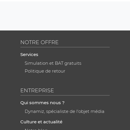
NOTRE OFFRE
Services
Simulation et BAT gratuits
Politique de retour
ENTREPRISE
Qui sommes nous ?
Dynamiz, spécialiste de l'objet média
Culture et actualité