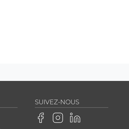
SUIVEZ-NOUS