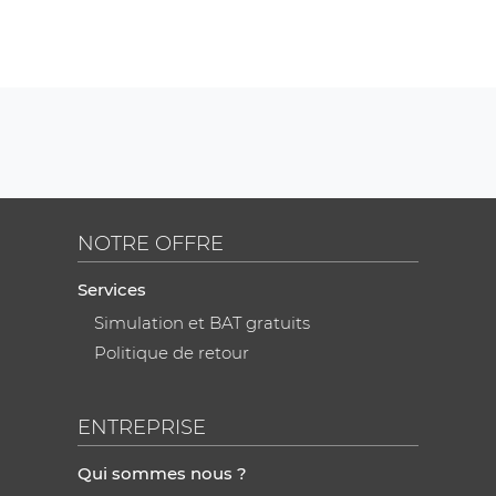
NOTRE OFFRE
Services
Simulation et BAT gratuits
Politique de retour
ENTREPRISE
Qui sommes nous ?