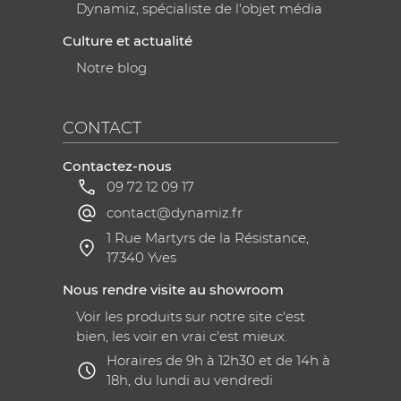
Dynamiz, spécialiste de l'objet média
Culture et actualité
Notre blog
CONTACT
Contactez-nous
09 72 12 09 17
contact@dynamiz.fr
1 Rue Martyrs de la Résistance,
17340 Yves
Nous rendre visite au showroom
Voir les produits sur notre site c'est
bien, les voir en vrai c'est mieux.
Horaires de 9h à 12h30 et de 14h à
18h, du lundi au vendredi