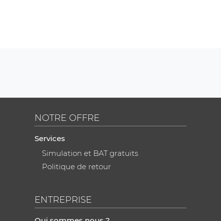
NOTRE OFFRE
Services
Simulation et BAT gratuits
Politique de retour
ENTREPRISE
Qui sommes nous ?