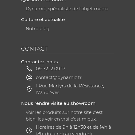
Dynamiz, spécialiste de l'objet média
Culture et actualité
Notre blog
CONTACT
Contactez-nous
09 72 12 09 17
contact@dynamiz.fr
1 Rue Martyrs de la Résistance,
17340 Yves
Nous rendre visite au showroom
Voir les produits sur notre site c'est
bien, les voir en vrai c'est mieux.
Horaires de 9h à 12h30 et de 14h à
18h, du lundi au vendredi