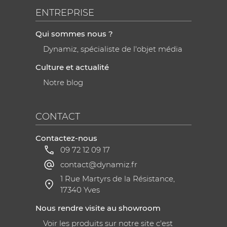
ENTREPRISE
Qui sommes nous ?
Dynamiz, spécialiste de l'objet média
Culture et actualité
Notre blog
CONTACT
Contactez-nous
09 72 12 09 17
contact@dynamiz.fr
1 Rue Martyrs de la Résistance,
17340 Yves
Nous rendre visite au showroom
Voir les produits sur notre site c'est