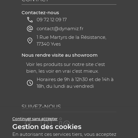
Contactez-nous
09 72 12 09 17
contact@dynamiz.fr
1 Rue Martyrs de la Résistance,
17340 Yves
Nous rendre visite au showroom
Voir les produits sur notre site c'est
bien, les voir en vrai c'est mieux.
Horaires de 9h à 12h30 et de 14h à
18h, du lundi au vendredi
SUIVEZ-NOUS
Continuer sans accepter
Gestion des cookies
En autorisant ces services tiers, vous acceptez