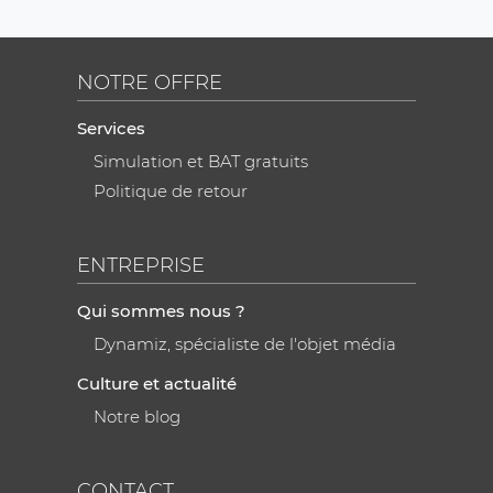
NOTRE OFFRE
Services
Simulation et BAT gratuits
Politique de retour
ENTREPRISE
Qui sommes nous ?
Dynamiz, spécialiste de l'objet média
Culture et actualité
Notre blog
CONTACT