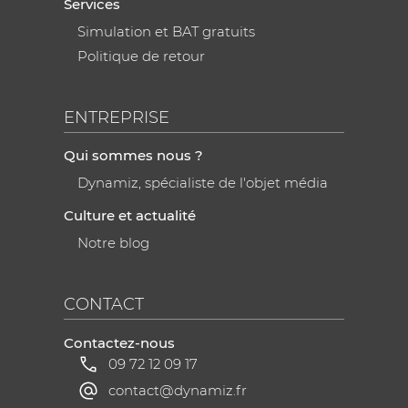
Services
Simulation et BAT gratuits
Politique de retour
ENTREPRISE
Qui sommes nous ?
Dynamiz, spécialiste de l'objet média
Culture et actualité
Notre blog
CONTACT
Contactez-nous
09 72 12 09 17
contact@dynamiz.fr