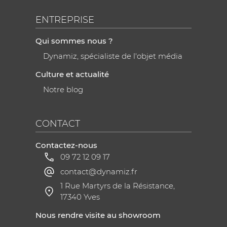
ENTREPRISE
Qui sommes nous ?
Dynamiz, spécialiste de l'objet média
Culture et actualité
Notre blog
CONTACT
Contactez-nous
09 72 12 09 17
contact@dynamiz.fr
1 Rue Martyrs de la Résistance,
17340 Yves
Nous rendre visite au showroom