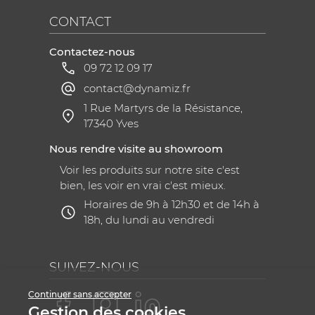
CONTACT
Contactez-nous
09 72 12 09 17
contact@dynamiz.fr
1 Rue Martyrs de la Résistance,
17340 Yves
Nous rendre visite au showroom
Voir les produits sur notre site c'est
bien, les voir en vrai c'est mieux.
Horaires de 9h à 12h30 et de 14h à
18h, du lundi au vendredi
SUIVEZ-NOUS
Continuer sans accepter
Gestion des cookies