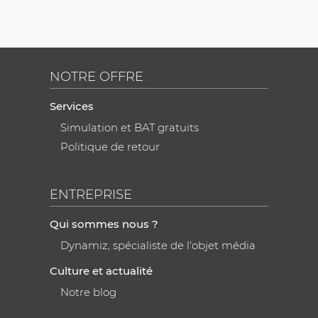
NOTRE OFFRE
Services
Simulation et BAT gratuits
Politique de retour
ENTREPRISE
Qui sommes nous ?
Dynamiz, spécialiste de l'objet média
Culture et actualité
Notre blog