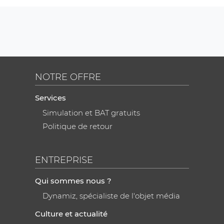
NOTRE OFFRE
Services
Simulation et BAT gratuits
Politique de retour
ENTREPRISE
Qui sommes nous ?
Dynamiz, spécialiste de l'objet média
Culture et actualité