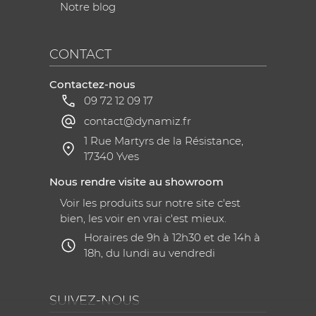
Notre blog
CONTACT
Contactez-nous
09 72 12 09 17
contact@dynamiz.fr
1 Rue Martyrs de la Résistance,
17340 Yves
Nous rendre visite au showroom
Voir les produits sur notre site c'est
bien, les voir en vrai c'est mieux.
Horaires de 9h à 12h30 et de 14h à
18h, du lundi au vendredi
SUIVEZ-NOUS