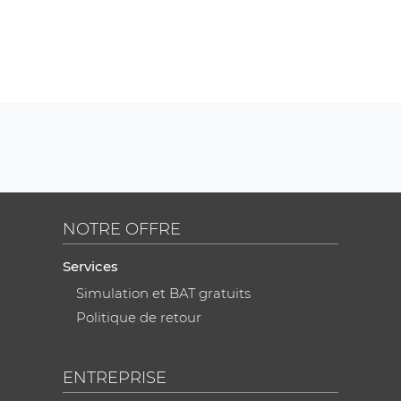
NOTRE OFFRE
Services
Simulation et BAT gratuits
Politique de retour
ENTREPRISE