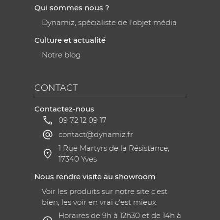
Qui sommes nous ?
Dynamiz, spécialiste de l'objet média
Culture et actualité
Notre blog
CONTACT
Contactez-nous
09 72 12 09 17
contact@dynamiz.fr
1 Rue Martyrs de la Résistance,
17340 Yves
Nous rendre visite au showroom
Voir les produits sur notre site c'est
bien, les voir en vrai c'est mieux.
Horaires de 9h à 12h30 et de 14h à