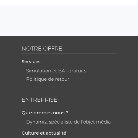
NOTRE OFFRE
Services
Simulation et BAT gratuits
Politique de retour
ENTREPRISE
Qui sommes nous ?
Dynamiz, spécialiste de l'objet média
Culture et actualité