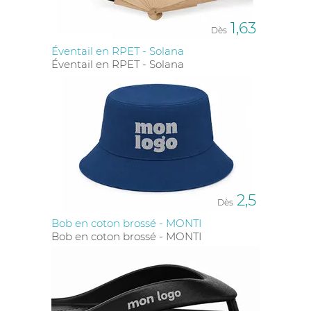
1,63
Dès
Éventail en RPET - Solana
Éventail en RPET - Solana
2,5
Dès
Bob en coton brossé - MONTI
Bob en coton brossé - MONTI