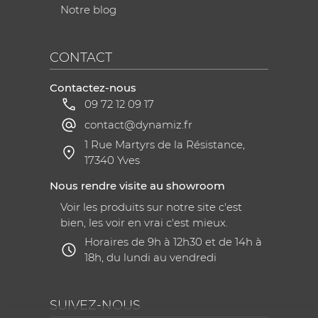
Notre blog
CONTACT
Contactez-nous
09 72 12 09 17
contact@dynamiz.fr
1 Rue Martyrs de la Résistance,
17340 Yves
Nous rendre visite au showroom
Voir les produits sur notre site c'est
bien, les voir en vrai c'est mieux.
Horaires de 9h à 12h30 et de 14h à
18h, du lundi au vendredi
SUIVEZ-NOUS