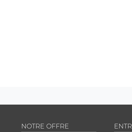
NOTRE OFFRE
ENTR