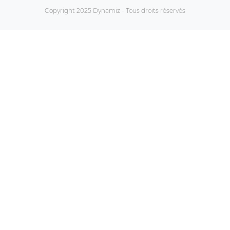
Copyright 2025 Dynamiz - Tous droits réservés