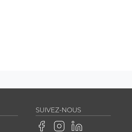
SUIVEZ-NOUS