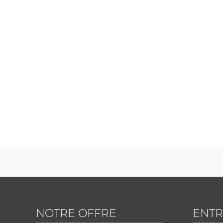
NOTRE OFFRE
ENTR