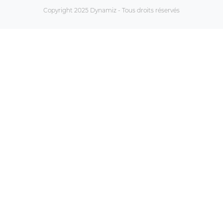
Copyright 2025 Dynamiz - Tous droits réservés