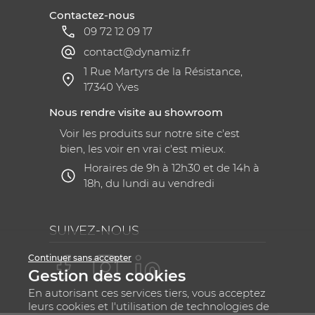
Contactez-nous
09 72 12 09 17
contact@dynamiz.fr
1 Rue Martyrs de la Résistance,
17340 Yves
Nous rendre visite au showroom
Voir les produits sur notre site c'est
bien, les voir en vrai c'est mieux.
Horaires de 9h à 12h30 et de 14h à
18h, du lundi au vendredi
SUIVEZ-NOUS
Continuer sans accepter
Gestion des cookies
En autorisant ces services tiers, vous acceptez
leurs cookies et l'utilisation de technologies de