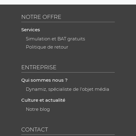
NOTRE OFFRE
Services
Simulation et BAT gratuits
Politique de retour
ENTREPRISE
Qui sommes nous ?
Dynamiz, spécialiste de l'objet média
Culture et actualité
Notre blog
CONTACT