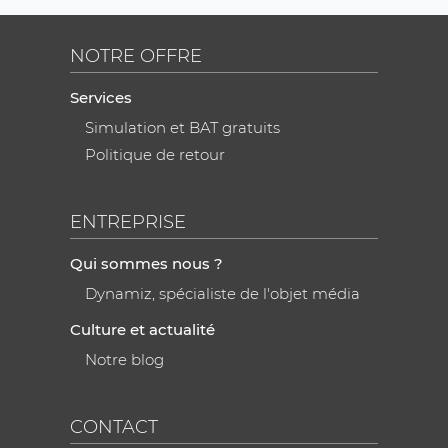
NOTRE OFFRE
Services
Simulation et BAT gratuits
Politique de retour
ENTREPRISE
Qui sommes nous ?
Dynamiz, spécialiste de l'objet média
Culture et actualité
Notre blog
CONTACT