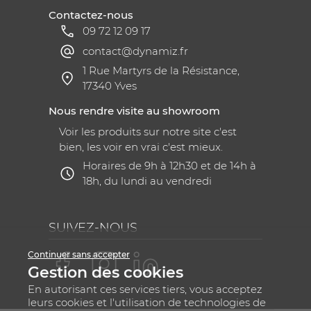
Contactez-nous
09 72 12 09 17
contact@dynamiz.fr
1 Rue Martyrs de la Résistance,
17340 Yves
Nous rendre visite au showroom
Voir les produits sur notre site c'est
bien, les voir en vrai c'est mieux.
Horaires de 9h à 12h30 et de 14h à
18h, du lundi au vendredi
SUIVEZ-NOUS
Continuer sans accepter
Gestion des cookies
En autorisant ces services tiers, vous acceptez
leurs cookies et l'utilisation de technologies de