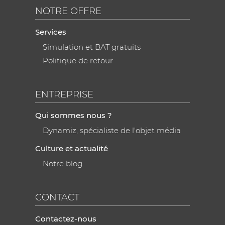
NOTRE OFFRE
Services
Simulation et BAT gratuits
Politique de retour
ENTREPRISE
Qui sommes nous ?
Dynamiz, spécialiste de l'objet média
Culture et actualité
Notre blog
CONTACT
Contactez-nous