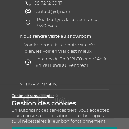
09 72 12 09 17
contact@dynamiz.fr
1 Rue Martyrs de la Résistance,
17340 Yves
Nous rendre visite au showroom
Voir les produits sur notre site c'est
bien, les voir en vrai c'est mieux.
Horaires de 9h à 12h30 et de 14h à
18h, du lundi au vendredi
SUIVEZ-NOUS
Continuer sans accepter
Gestion des cookies
En autorisant ces services tiers, vous acceptez
leurs cookies et l'utilisation de technologies de
suivi nécessaires à leur bon fonctionnement.