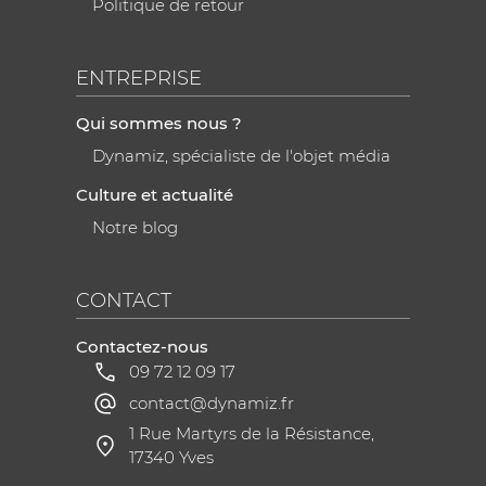
Politique de retour
ENTREPRISE
Qui sommes nous ?
Dynamiz, spécialiste de l'objet média
Culture et actualité
Notre blog
CONTACT
Contactez-nous
09 72 12 09 17
contact@dynamiz.fr
1 Rue Martyrs de la Résistance,
17340 Yves