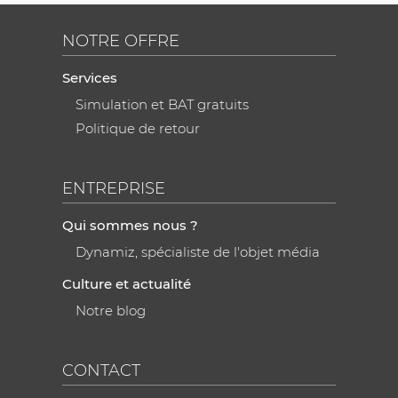
NOTRE OFFRE
Services
Simulation et BAT gratuits
Politique de retour
ENTREPRISE
Qui sommes nous ?
Dynamiz, spécialiste de l'objet média
Culture et actualité
Notre blog
CONTACT