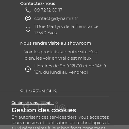
Contactez-nous
09 72 12 09 17
contact@dynamiz.fr
1 Rue Martyrs de la Résistance,
17340 Yves
Nous rendre visite au showroom
Voir les produits sur notre site c'est
bien, les voir en vrai c'est mieux.
Horaires de 9h à 12h30 et de 14h à
18h, du lundi au vendredi
SUIVEZ-NOUS
Continuer sans accepter
Gestion des cookies
En autorisant ces services tiers, vous acceptez
leurs cookies et l'utilisation de technologies de
suivi nécessaires à leur bon fonctionnement.