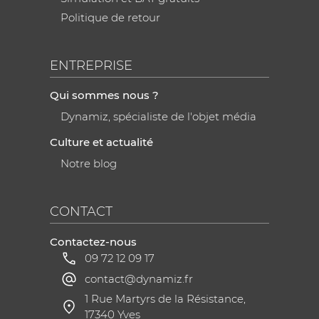
Politique de retour
ENTREPRISE
Qui sommes nous ?
Dynamiz, spécialiste de l'objet média
Culture et actualité
Notre blog
CONTACT
Contactez-nous
09 72 12 09 17
contact@dynamiz.fr
1 Rue Martyrs de la Résistance,
17340 Yves