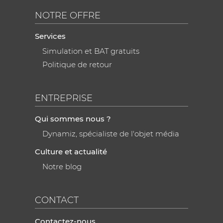
NOTRE OFFRE
Services
Simulation et BAT gratuits
Politique de retour
ENTREPRISE
Qui sommes nous ?
Dynamiz, spécialiste de l'objet média
Culture et actualité
Notre blog
CONTACT
Contactez-nous