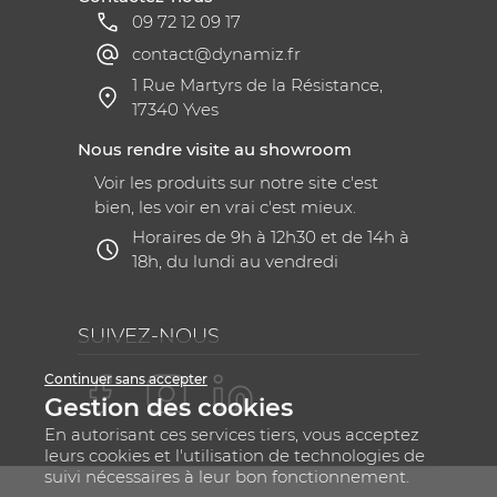
09 72 12 09 17
contact@dynamiz.fr
1 Rue Martyrs de la Résistance,
17340 Yves
Nous rendre visite au showroom
Voir les produits sur notre site c'est
bien, les voir en vrai c'est mieux.
Horaires de 9h à 12h30 et de 14h à
18h, du lundi au vendredi
SUIVEZ-NOUS
Continuer sans accepter
Gestion des cookies
En autorisant ces services tiers, vous acceptez
leurs cookies et l'utilisation de technologies de
suivi nécessaires à leur bon fonctionnement.