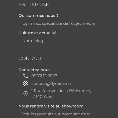
ENTREPRISE
Qui sommes nous ?
Dynamiz, spécialiste de l'objet média
Culture et actualité
Notre blog
CONTACT
Contactez-nous
09 72 12 09 17
contact@dynamiz.fr
1 Rue Martyrs de la Résistance,
17340 Yves
Nous rendre visite au showroom
Voir les produits sur notre site c'est