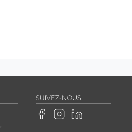
SUIVEZ-NOUS
r