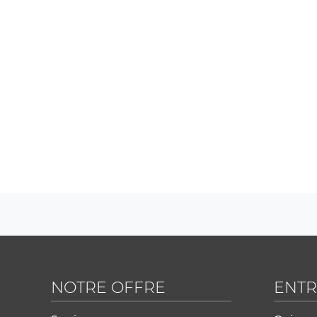
NOTRE OFFRE
ENTR