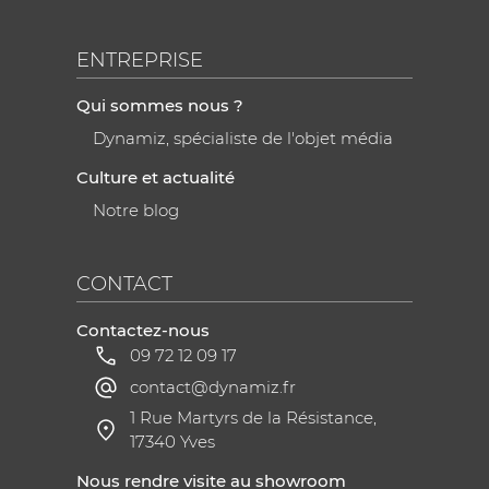
ENTREPRISE
Qui sommes nous ?
Dynamiz, spécialiste de l'objet média
Culture et actualité
Notre blog
CONTACT
Contactez-nous
09 72 12 09 17
contact@dynamiz.fr
1 Rue Martyrs de la Résistance,
17340 Yves
Nous rendre visite au showroom